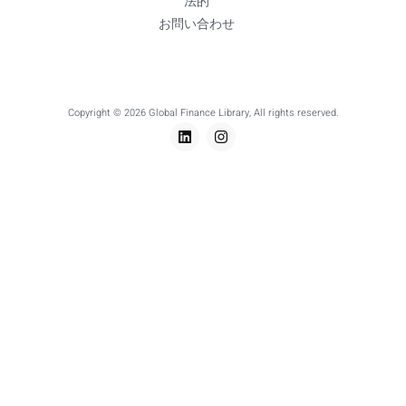
法的
お問い合わせ
Copyright © 2026 Global Finance Library, All rights reserved.