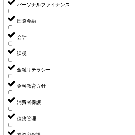
パーソナルファイナンス
国際金融
会計
課税
金融リテラシー
金融教育方針
消費者保護
債務管理
投資家保護