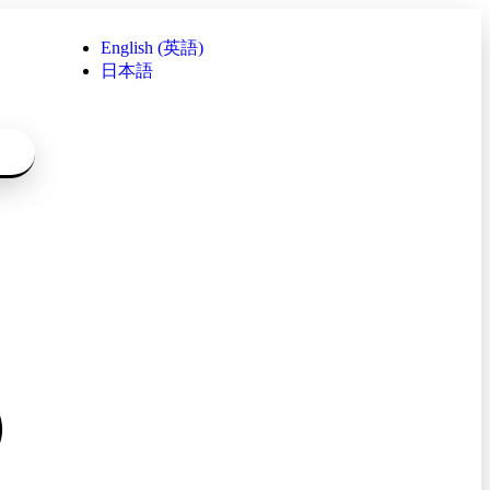
English
(
英語
)
日本語