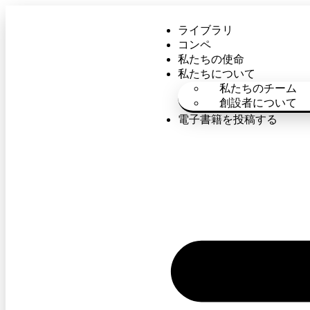
ライブラリ
コンペ
私たちの使命
私たちについて
私たちのチーム
創設者について
電子書籍を投稿する